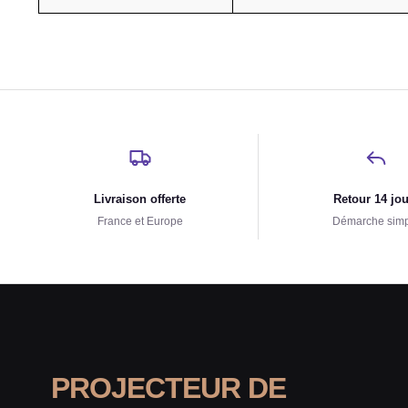
Livraison offerte
Retour 14 jo
France et Europe
Démarche sim
PROJECTEUR DE