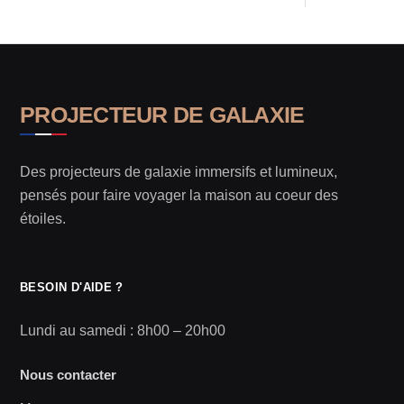
PROJECTEUR DE GALAXIE
Des projecteurs de galaxie immersifs et lumineux,
pensés pour faire voyager la maison au coeur des
étoiles.
BESOIN D'AIDE ?
Lundi au samedi : 8h00 – 20h00
Nous contacter