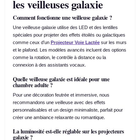
les veilleuses galaxie
Comment fonctionne une veilleuse galaxie ?
Une veilleuse galaxie utilise des LED et des lentilles
spéciales pour projeter des effets étoilés ou galactiques
comme ceux d’un
Projecteur Voie Lactée
sur les murs
et le plafond. Les modèles avancés incluent des options
comme la rotation, le contrôle à distance ou la
connexion à des assistants vocaux.
Quelle veilleuse galaxie est idéale pour une
chambre adulte ?
Pour une décoration feutrée et immersive, nous
recommandons une veilleuse avec des effets
personnalisables et un design minimaliste, parfait pour
créer une ambiance relaxante ou romantique.
La luminosité est-elle réglable sur les projecteurs
galaxie ?