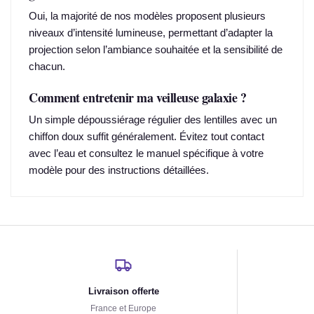
Oui, la majorité de nos modèles proposent plusieurs
niveaux d’intensité lumineuse, permettant d’adapter la
projection selon l’ambiance souhaitée et la sensibilité de
chacun.
Comment entretenir ma veilleuse galaxie ?
Un simple dépoussiérage régulier des lentilles avec un
chiffon doux suffit généralement. Évitez tout contact
avec l’eau et consultez le manuel spécifique à votre
modèle pour des instructions détaillées.
Livraison offerte
France et Europe