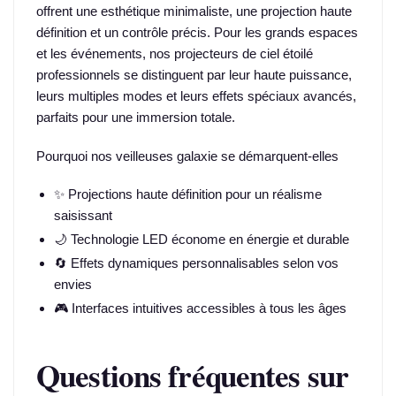
offrent une esthétique minimaliste, une projection haute
définition et un contrôle précis. Pour les grands espaces
et les événements, nos projecteurs de ciel étoilé
professionnels se distinguent par leur haute puissance,
leurs multiples modes et leurs effets spéciaux avancés,
parfaits pour une immersion totale.
Pourquoi nos veilleuses galaxie se démarquent-elles
✨ Projections haute définition pour un réalisme
saisissant
🌙 Technologie LED économe en énergie et durable
🔄 Effets dynamiques personnalisables selon vos
envies
🎮 Interfaces intuitives accessibles à tous les âges
Questions fréquentes sur