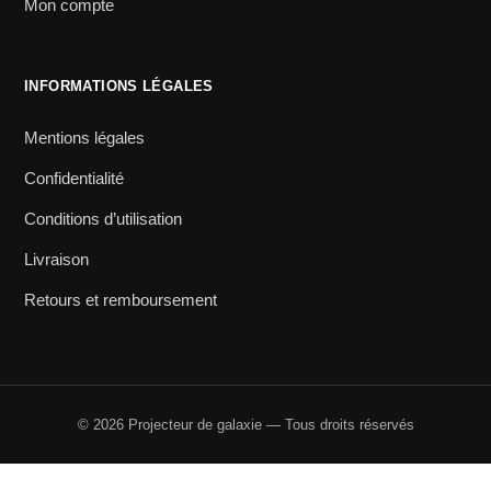
Mon compte
INFORMATIONS LÉGALES
Mentions légales
Confidentialité
Conditions d’utilisation
Livraison
Retours et remboursement
© 2026 Projecteur de galaxie — Tous droits réservés