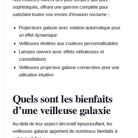
sophistiqués, offrant une gamme complète pour
satisfaire toutes vos envies d’évasion nocturne :
Projecteurs galaxie avec rotation automatique pour
un effet dynamique
Veilleuses étoilées aux couleurs personnalisables
Lampes univers avec effets nébuleuses et
constellations
Veilleuses projecteur galaxie connectées pour une
utilisation intuitive
Quels sont les bienfaits
d’une veilleuse galaxie
Au-delà de leur aspect décoratif époustouflant, les
veilleuses galaxie apportent de nombreux bienfaits à