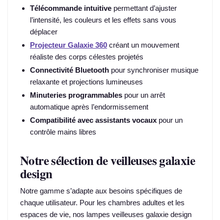
Télécommande intuitive
permettant d’ajuster
l’intensité, les couleurs et les effets sans vous
déplacer
Projecteur Galaxie 360
créant un mouvement
réaliste des corps célestes projetés
Connectivité Bluetooth
pour synchroniser musique
relaxante et projections lumineuses
Minuteries programmables
pour un arrêt
automatique après l’endormissement
Compatibilité avec assistants vocaux
pour un
contrôle mains libres
Notre sélection de veilleuses galaxie
design
Notre gamme s’adapte aux besoins spécifiques de
chaque utilisateur. Pour les chambres adultes et les
espaces de vie, nos lampes veilleuses galaxie design