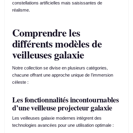
constellations artificielles mais saisissantes de
réalisme.
Comprendre les
différents modèles de
veilleuses galaxie
Notre collection se divise en plusieurs catégories,
chacune offrant une approche unique de l’immersion
céleste :
Les fonctionnalités incontournables
d’une veilleuse projecteur galaxie
Les veilleuses galaxie modernes intègrent des
technologies avancées pour une utilisation optimale :