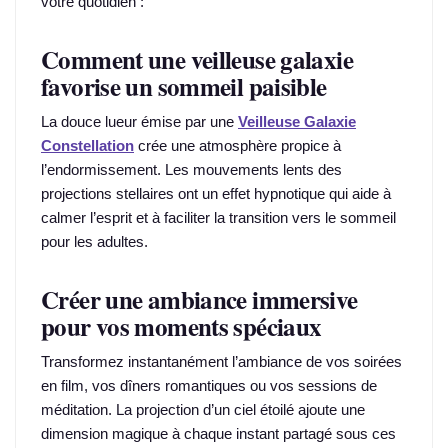
votre quotidien :
Comment une veilleuse galaxie
favorise un sommeil paisible
La douce lueur émise par une
Veilleuse Galaxie
Constellation
crée une atmosphère propice à
l’endormissement. Les mouvements lents des
projections stellaires ont un effet hypnotique qui aide à
calmer l’esprit et à faciliter la transition vers le sommeil
pour les adultes.
Créer une ambiance immersive
pour vos moments spéciaux
Transformez instantanément l’ambiance de vos soirées
en film, vos dîners romantiques ou vos sessions de
méditation. La projection d’un ciel étoilé ajoute une
dimension magique à chaque instant partagé sous ces