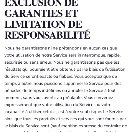
EXCLUSION DE
GARANTIES ET
LIMITATION DE
RESPONSABILITÉ
Nous ne garantissons ni ne prétendons en aucun cas que
votre utilisation de notre Service sera ininterrompue, rapide,
sécurisée ou sans erreur. Nous ne garantissons pas que les
résultats qui pourraient être obtenus par le biais de l’utilisation
du Service seront exacts ou fiables. Vous acceptez que de
temps à autre, nous puissions supprimer le Service pour des
périodes de temps indéfinies ou annuler le Service à tout
moment, sans vous avertir au préalable. Vous convenez
expressément que votre utilisation du Service, ou votre
incapacité à utiliser celui-ci, est à votre seul risque. Le Service
ainsi que tous les produits et services qui vous sont fournis par
le biais du Service sont (sauf mention expresse du contraire de