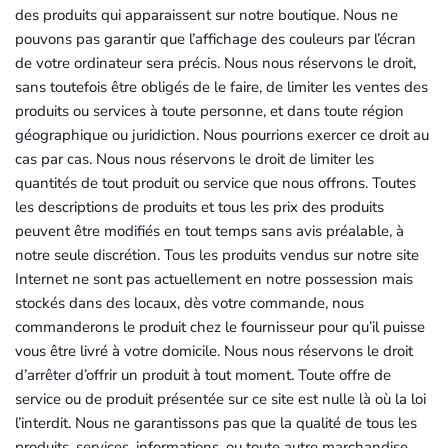
des produits qui apparaissent sur notre boutique. Nous ne
pouvons pas garantir que l’affichage des couleurs par l’écran
de votre ordinateur sera précis. Nous nous réservons le droit,
sans toutefois être obligés de le faire, de limiter les ventes des
produits ou services à toute personne, et dans toute région
géographique ou juridiction. Nous pourrions exercer ce droit au
cas par cas. Nous nous réservons le droit de limiter les
quantités de tout produit ou service que nous offrons. Toutes
les descriptions de produits et tous les prix des produits
peuvent être modifiés en tout temps sans avis préalable, à
notre seule discrétion. Tous les produits vendus sur notre site
Internet ne sont pas actuellement en notre possession mais
stockés dans des locaux, dès votre commande, nous
commanderons le produit chez le fournisseur pour qu’il puisse
vous être livré à votre domicile. Nous nous réservons le droit
d’arrêter d’offrir un produit à tout moment. Toute offre de
service ou de produit présentée sur ce site est nulle là où la loi
l’interdit. Nous ne garantissons pas que la qualité de tous les
produits, services, informations, ou toute autre marchandise