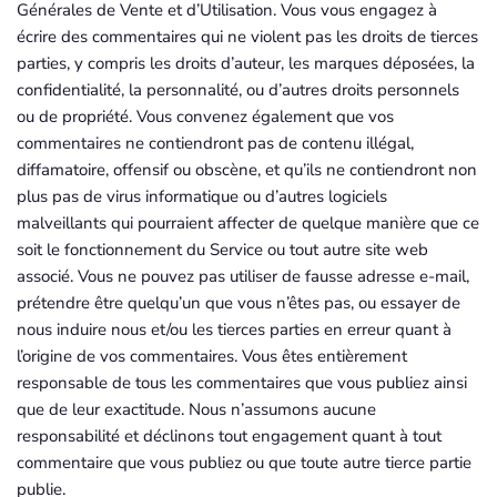
Générales de Vente et d’Utilisation. Vous vous engagez à
écrire des commentaires qui ne violent pas les droits de tierces
parties, y compris les droits d’auteur, les marques déposées, la
confidentialité, la personnalité, ou d’autres droits personnels
ou de propriété. Vous convenez également que vos
commentaires ne contiendront pas de contenu illégal,
diffamatoire, offensif ou obscène, et qu’ils ne contiendront non
plus pas de virus informatique ou d’autres logiciels
malveillants qui pourraient affecter de quelque manière que ce
soit le fonctionnement du Service ou tout autre site web
associé. Vous ne pouvez pas utiliser de fausse adresse e-mail,
prétendre être quelqu’un que vous n’êtes pas, ou essayer de
nous induire nous et/ou les tierces parties en erreur quant à
l’origine de vos commentaires. Vous êtes entièrement
responsable de tous les commentaires que vous publiez ainsi
que de leur exactitude. Nous n’assumons aucune
responsabilité et déclinons tout engagement quant à tout
commentaire que vous publiez ou que toute autre tierce partie
publie.