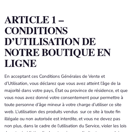
ARTICLE 1 –
CONDITIONS
D’UTILISATION DE
NOTRE BOUTIQUE EN
LIGNE
En acceptant ces Conditions Générales de Vente et
d’Utilisation, vous déclarez que vous avez atteint l’âge de la
majorité dans votre pays, État ou province de résidence, et que
vous nous avez donné votre consentement pour permettre à
toute personne d’âge mineur à votre charge d’utiliser ce site
web. L’utilisation des produits vendus sur ce site à toute fin
illégale ou non autorisée est interdite, et vous ne devez pas
non plus, dans le cadre de l’utilisation du Service, violer les lois