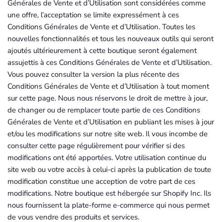
Générales de Vente et d’Utilisation sont considérées comme
une offre, l’acceptation se limite expressément à ces
Conditions Générales de Vente et d’Utilisation. Toutes les
nouvelles fonctionnalités et tous les nouveaux outils qui seront
ajoutés ultérieurement à cette boutique seront également
assujettis à ces Conditions Générales de Vente et d’Utilisation.
Vous pouvez consulter la version la plus récente des
Conditions Générales de Vente et d’Utilisation à tout moment
sur cette page. Nous nous réservons le droit de mettre à jour,
de changer ou de remplacer toute partie de ces Conditions
Générales de Vente et d’Utilisation en publiant les mises à jour
et/ou les modifications sur notre site web. Il vous incombe de
consulter cette page régulièrement pour vérifier si des
modifications ont été apportées. Votre utilisation continue du
site web ou votre accès à celui-ci après la publication de toute
modification constitue une acception de votre part de ces
modifications. Notre boutique est hébergée sur Shopify Inc. Ils
nous fournissent la plate-forme e-commerce qui nous permet
de vous vendre des produits et services.