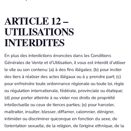
ARTICLE 12 –
UTILISATIONS
INTERDITES
En plus des interdictions énoncées dans les Conditions
Générales de Vente et d’Utilisation, il vous est interdit d’utiliser
le site ou son contenu: (a) à des fins illégales; (b) pour inciter
des tiers à réaliser des actes illégaux ou à y prendre part; (c)
pour enfreindre toute ordonnance régionale ou toute loi, règle
ou régulation internationale, fédérale, provinciale ou étatique;
(d) pour porter atteinte à ou violer nos droits de propriété
intellectuelle ou ceux de tierces parties; (e) pour harceler,
maltraiter, insulter, blesser, diffamer, calomnier, dénigrer,
intimider ou discriminer quiconque en fonction du sexe, de
l’orientation sexuelle, de la religion, de l’origine ethnique, de la