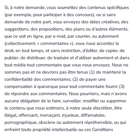
Si, à notre demande, vous soumettez des contenus spécifiques
(par exemple, pour participer à des concours), ou si sans
demande de notre part, vous envoyez des idées créatives, des
suggestions, des propositions, des plans ou d’autres éléments,
que ce soit en ligne, par e-mail, par courrier, ou autrement
(collectivement, « commentaires »), vous nous accordez le
droit, en tout temps, et sans restriction, d’éditer, de copier, de
publier, de distribuer, de traduire et d’utiliser autrement et dans
tout média tout commentaire que vous nous envoyez. Nous ne
sommes pas et ne devrons pas être tenus (1) de maintenir la
confidentialité des commentaires; (2) de payer une
compensation à quiconque pour tout commentaire fourni; (3)
de répondre aux commentaires. Nous pourrions, mais n’avons
aucune obligation de le faire, surveiller, modifier ou supprimer
le contenu que nous estimons, à notre seule discrétion, être
illégal, offensant, menaçant, injurieux, diffamatoire,
pornographique, obscène ou autrement répréhensible, ou qui
enfreint toute propriété intellectuelle ou ces Conditions