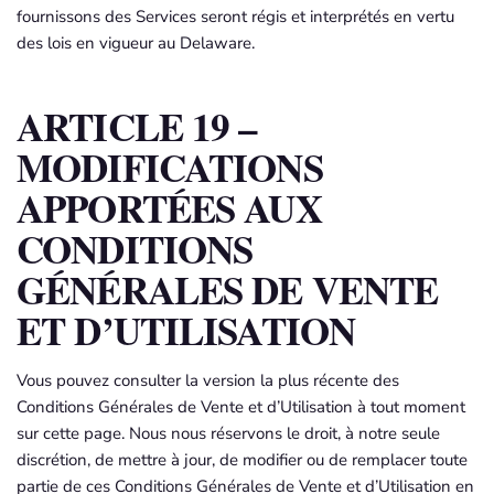
fournissons des Services seront régis et interprétés en vertu
des lois en vigueur au Delaware.
ARTICLE 19 –
MODIFICATIONS
APPORTÉES AUX
CONDITIONS
GÉNÉRALES DE VENTE
ET D’UTILISATION
Vous pouvez consulter la version la plus récente des
Conditions Générales de Vente et d’Utilisation à tout moment
sur cette page. Nous nous réservons le droit, à notre seule
discrétion, de mettre à jour, de modifier ou de remplacer toute
partie de ces Conditions Générales de Vente et d’Utilisation en