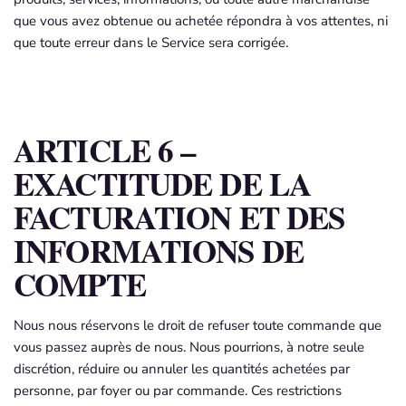
que vous avez obtenue ou achetée répondra à vos attentes, ni
que toute erreur dans le Service sera corrigée.
ARTICLE 6 –
EXACTITUDE DE LA
FACTURATION ET DES
INFORMATIONS DE
COMPTE
Nous nous réservons le droit de refuser toute commande que
vous passez auprès de nous. Nous pourrions, à notre seule
discrétion, réduire ou annuler les quantités achetées par
personne, par foyer ou par commande. Ces restrictions