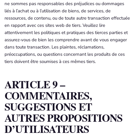
ne sommes pas responsables des préjudices ou dommages
liés à l’achat ou à l’utilisation de biens, de services, de
ressources, de contenu, ou de toute autre transaction effectuée
en rapport avec ces sites web de tiers. Veuillez lire
attentivement les politiques et pratiques des tierces parties et
assurez-vous de bien les comprendre avant de vous engager
dans toute transaction. Les plaintes, réclamations,
préoccupations, ou questions concernant les produits de ces
tiers doivent être soumises à ces mêmes tiers.
ARTICLE 9 –
COMMENTAIRES,
SUGGESTIONS ET
AUTRES PROPOSITIONS
D’UTILISATEURS