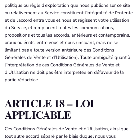
politique ou règle d’exploitation que nous publions sur ce site
ou relativement au Service constituent l’intégralité de l’entente
et de l’accord entre vous et nous et régissent votre utilisation
du Service, et remplacent toutes les communications,
propositions et tous les accords, antérieurs et contemporains,
oraux ou écrits, entre vous et nous (incluant, mais ne se
limitant pas à toute version antérieure des Conditions
Générales de Vente et d’Utilisation). Toute ambiguïté quant à
l’interprétation de ces Conditions Générales de Vente et
d’Utilisation ne doit pas être interprétée en défaveur de la
partie rédactrice.
ARTICLE 18 – LOI
APPLICABLE
Ces Conditions Générales de Vente et d’Utilisation, ainsi que
tout autre accord séparé par le biais duquel nous vous