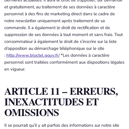
et gratuitement, au traitement de ses données à caractère
personnel à des fins de marketing direct dans le cadre de
notre newsletter uniquement après traitement de sa
commande. Il a également le droit de rectification et de
suppression de ses données à tout moment et sans frais. Tout
consommateur à également le droit de s’inscrire sur la liste
d’opposition au démarchage téléphonique sur le site
:
http://www.bloctel.gouv.fr/
*Les données à caractère
personnel sont traitées conformément aux dispositions légales
en vigueur.
ARTICLE 11 – ERREURS,
INEXACTITUDES ET
OMISSIONS
Il se pourrait qu’il y ait parfois des informations sur notre site