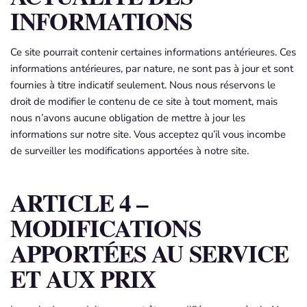
INFORMATIONS
Ce site pourrait contenir certaines informations antérieures. Ces
informations antérieures, par nature, ne sont pas à jour et sont
fournies à titre indicatif seulement. Nous nous réservons le
droit de modifier le contenu de ce site à tout moment, mais
nous n’avons aucune obligation de mettre à jour les
informations sur notre site. Vous acceptez qu’il vous incombe
de surveiller les modifications apportées à notre site.
ARTICLE 4 –
MODIFICATIONS
APPORTÉES AU SERVICE
ET AUX PRIX