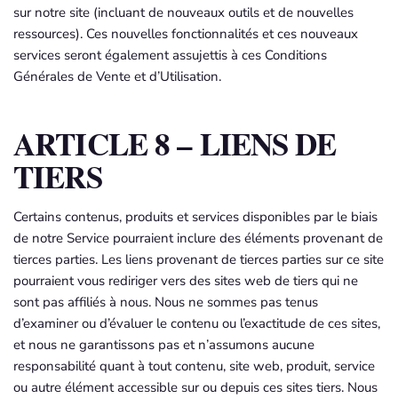
sur notre site (incluant de nouveaux outils et de nouvelles
ressources). Ces nouvelles fonctionnalités et ces nouveaux
services seront également assujettis à ces Conditions
Générales de Vente et d’Utilisation.
ARTICLE 8 – LIENS DE
TIERS
Certains contenus, produits et services disponibles par le biais
de notre Service pourraient inclure des éléments provenant de
tierces parties. Les liens provenant de tierces parties sur ce site
pourraient vous rediriger vers des sites web de tiers qui ne
sont pas affiliés à nous. Nous ne sommes pas tenus
d’examiner ou d’évaluer le contenu ou l’exactitude de ces sites,
et nous ne garantissons pas et n’assumons aucune
responsabilité quant à tout contenu, site web, produit, service
ou autre élément accessible sur ou depuis ces sites tiers. Nous