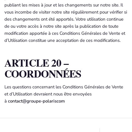
publiant les mises à jour et les changements sur notre site. Il
vous incombe de visiter notre site régulièrement pour vérifier si
des changements ont été apportés. Votre utilisation continue
de ou votre accès à notre site après la publication de toute
modification apportée à ces Conditions Générales de Vente et
d’Utilisation constitue une acceptation de ces modifications.
ARTICLE 20 –
COORDONNÉES
Les questions concernant les Conditions Générales de Vente
et d’Utilisation devraient nous être envoyées
à
contact@groupe-polariscom