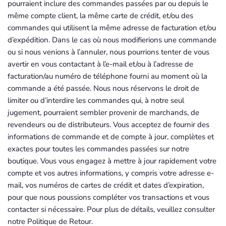
pourraient inclure des commandes passées par ou depuis le
même compte client, la même carte de crédit, et/ou des
commandes qui utilisent la même adresse de facturation et/ou
d’expédition. Dans le cas où nous modifierions une commande
ou si nous venions à l’annuler, nous pourrions tenter de vous
avertir en vous contactant à l’e-mail et/ou à l’adresse de
facturation/au numéro de téléphone fourni au moment où la
commande a été passée. Nous nous réservons le droit de
limiter ou d’interdire les commandes qui, à notre seul
jugement, pourraient sembler provenir de marchands, de
revendeurs ou de distributeurs. Vous acceptez de fournir des
informations de commande et de compte à jour, complètes et
exactes pour toutes les commandes passées sur notre
boutique. Vous vous engagez à mettre à jour rapidement votre
compte et vos autres informations, y compris votre adresse e-
mail, vos numéros de cartes de crédit et dates d’expiration,
pour que nous poussions compléter vos transactions et vous
contacter si nécessaire. Pour plus de détails, veuillez consulter
notre Politique de Retour.