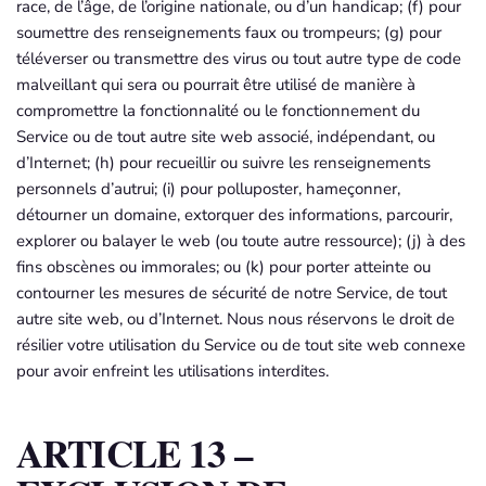
race, de l’âge, de l’origine nationale, ou d’un handicap; (f) pour
soumettre des renseignements faux ou trompeurs; (g) pour
téléverser ou transmettre des virus ou tout autre type de code
malveillant qui sera ou pourrait être utilisé de manière à
compromettre la fonctionnalité ou le fonctionnement du
Service ou de tout autre site web associé, indépendant, ou
d’Internet; (h) pour recueillir ou suivre les renseignements
personnels d’autrui; (i) pour polluposter, hameçonner,
détourner un domaine, extorquer des informations, parcourir,
explorer ou balayer le web (ou toute autre ressource); (j) à des
fins obscènes ou immorales; ou (k) pour porter atteinte ou
contourner les mesures de sécurité de notre Service, de tout
autre site web, ou d’Internet. Nous nous réservons le droit de
résilier votre utilisation du Service ou de tout site web connexe
pour avoir enfreint les utilisations interdites.
ARTICLE 13 –