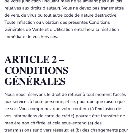
de votre juridiction (incluant mais ne se limitant pas aux lois
relatives aux droits d’auteur). Vous ne devez pas transmettre
de vers, de virus ou tout autre code de nature destructive.
Toute infraction ou violation des présentes Conditions
Générales de Vente et d’Utilisation entraînera la résiliation
immédiate de vos Services.
ARTICLE 2 –
CONDITIONS
GÉNÉRALES
Nous nous réservons le droit de refuser à tout moment l’accès
aux services à toute personne, et ce, pour quelque raison que
ce soit. Vous comprenez que votre contenu (à l’exclusion de
vos informations de carte de crédit) pourrait être transféré de
manière non chiffrée, et cela sous-entend (a) des
transmissions sur divers réseaux; et (b) des changements pour