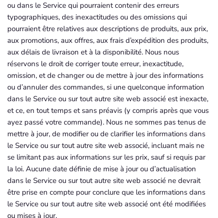
ou dans le Service qui pourraient contenir des erreurs
typographiques, des inexactitudes ou des omissions qui
pourraient être relatives aux descriptions de produits, aux prix,
aux promotions, aux offres, aux frais d’expédition des produits,
aux délais de livraison et à la disponibilité. Nous nous
réservons le droit de corriger toute erreur, inexactitude,
omission, et de changer ou de mettre à jour des informations
ou d’annuler des commandes, si une quelconque information
dans le Service ou sur tout autre site web associé est inexacte,
et ce, en tout temps et sans préavis (y compris après que vous
ayez passé votre commande). Nous ne sommes pas tenus de
mettre à jour, de modifier ou de clarifier les informations dans
le Service ou sur tout autre site web associé, incluant mais ne
se limitant pas aux informations sur les prix, sauf si requis par
la loi. Aucune date définie de mise à jour ou d’actualisation
dans le Service ou sur tout autre site web associé ne devrait
être prise en compte pour conclure que les informations dans
le Service ou sur tout autre site web associé ont été modifiées
ou mises à jour.