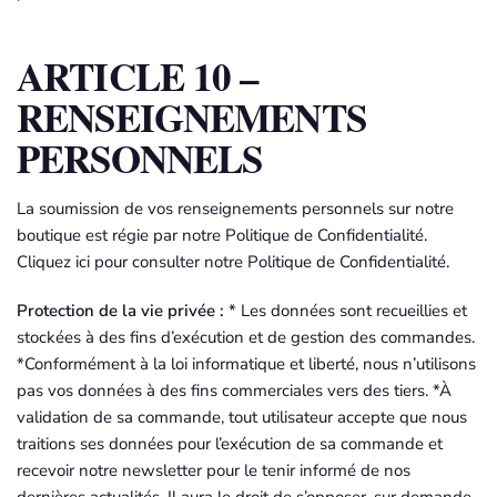
ARTICLE 10 –
RENSEIGNEMENTS
PERSONNELS
La soumission de vos renseignements personnels sur notre
boutique est régie par notre Politique de Confidentialité.
Cliquez ici pour consulter notre Politique de Confidentialité.
Protection de la vie privée :
* Les données sont recueillies et
stockées à des fins d’exécution et de gestion des commandes.
*Conformément à la loi informatique et liberté, nous n’utilisons
pas vos données à des fins commerciales vers des tiers. *À
validation de sa commande, tout utilisateur accepte que nous
traitions ses données pour l’exécution de sa commande et
recevoir notre newsletter pour le tenir informé de nos
dernières actualités. Il aura le droit de s’opposer, sur demande