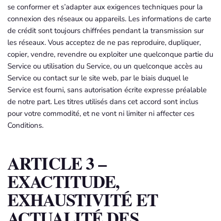
se conformer et s’adapter aux exigences techniques pour la
connexion des réseaux ou appareils. Les informations de carte
de crédit sont toujours chiffrées pendant la transmission sur
les réseaux. Vous acceptez de ne pas reproduire, dupliquer,
copier, vendre, revendre ou exploiter une quelconque partie du
Service ou utilisation du Service, ou un quelconque accès au
Service ou contact sur le site web, par le biais duquel le
Service est fourni, sans autorisation écrite expresse préalable
de notre part. Les titres utilisés dans cet accord sont inclus
pour votre commodité, et ne vont ni limiter ni affecter ces
Conditions.
ARTICLE 3 –
EXACTITUDE,
EXHAUSTIVITÉ ET
ACTUALITÉ DES