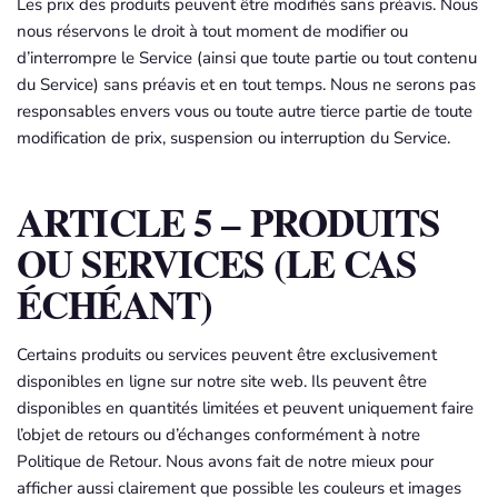
Les prix des produits peuvent être modifiés sans préavis. Nous
nous réservons le droit à tout moment de modifier ou
d’interrompre le Service (ainsi que toute partie ou tout contenu
du Service) sans préavis et en tout temps. Nous ne serons pas
responsables envers vous ou toute autre tierce partie de toute
modification de prix, suspension ou interruption du Service.
ARTICLE 5 – PRODUITS
OU SERVICES (LE CAS
ÉCHÉANT)
Certains produits ou services peuvent être exclusivement
disponibles en ligne sur notre site web. Ils peuvent être
disponibles en quantités limitées et peuvent uniquement faire
l’objet de retours ou d’échanges conformément à notre
Politique de Retour. Nous avons fait de notre mieux pour
afficher aussi clairement que possible les couleurs et images