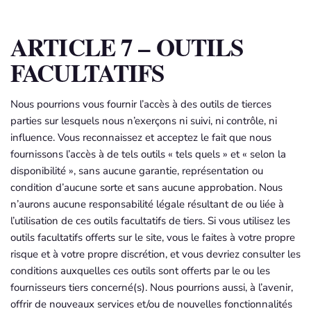
ARTICLE 7 – OUTILS
FACULTATIFS
Nous pourrions vous fournir l’accès à des outils de tierces
parties sur lesquels nous n’exerçons ni suivi, ni contrôle, ni
influence. Vous reconnaissez et acceptez le fait que nous
fournissons l’accès à de tels outils « tels quels » et « selon la
disponibilité », sans aucune garantie, représentation ou
condition d’aucune sorte et sans aucune approbation. Nous
n’aurons aucune responsabilité légale résultant de ou liée à
l’utilisation de ces outils facultatifs de tiers. Si vous utilisez les
outils facultatifs offerts sur le site, vous le faites à votre propre
risque et à votre propre discrétion, et vous devriez consulter les
conditions auxquelles ces outils sont offerts par le ou les
fournisseurs tiers concerné(s). Nous pourrions aussi, à l’avenir,
offrir de nouveaux services et/ou de nouvelles fonctionnalités