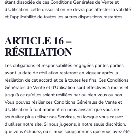
étant dissociée de ces Conditions Générales de Vente et
d’Utilisation, cette dissociation ne devra pas affecter la validité
et l’applicabilité de toutes les autres dispositions restantes.
ARTICLE 16 –
RÉSILIATION
Les obligations et responsabilités engagées par les parties
avant la date de résiliation resteront en vigueur après la
résiliation de cet accord et ce à toutes les fins. Ces Conditions
Générales de Vente et d’Utilisation sont effectives à moins et
jusqu’à ce qu’elles soient résiliées par ou bien vous ou non.
Vous pouvez résilier ces Conditions Générales de Vente et
d’Utilisation à tout moment en nous avisant que vous ne
souhaitez plus utiliser nos Services, ou lorsque vous cessez
d’utiliser notre site. Si nous jugeons, à notre seule discrétion,
que vous échouez, ou si nous soupçonnons que vous avez été