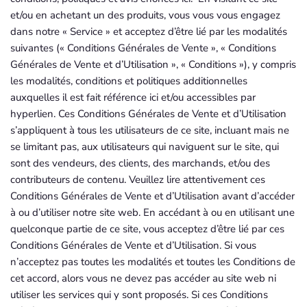
et/ou en achetant un des produits, vous vous vous engagez
dans notre « Service » et acceptez d’être lié par les modalités
suivantes (« Conditions Générales de Vente », « Conditions
Générales de Vente et d’Utilisation », « Conditions »), y compris
les modalités, conditions et politiques additionnelles
auxquelles il est fait référence ici et/ou accessibles par
hyperlien. Ces Conditions Générales de Vente et d’Utilisation
s’appliquent à tous les utilisateurs de ce site, incluant mais ne
se limitant pas, aux utilisateurs qui naviguent sur le site, qui
sont des vendeurs, des clients, des marchands, et/ou des
contributeurs de contenu. Veuillez lire attentivement ces
Conditions Générales de Vente et d’Utilisation avant d’accéder
à ou d’utiliser notre site web. En accédant à ou en utilisant une
quelconque partie de ce site, vous acceptez d’être lié par ces
Conditions Générales de Vente et d’Utilisation. Si vous
n’acceptez pas toutes les modalités et toutes les Conditions de
cet accord, alors vous ne devez pas accéder au site web ni
utiliser les services qui y sont proposés. Si ces Conditions