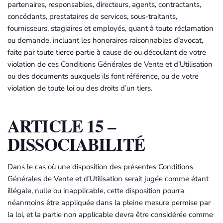
partenaires, responsables, directeurs, agents, contractants,
concédants, prestataires de services, sous-traitants,
fournisseurs, stagiaires et employés, quant à toute réclamation
ou demande, incluant les honoraires raisonnables d’avocat,
faite par toute tierce partie à cause de ou découlant de votre
violation de ces Conditions Générales de Vente et d’Utilisation
ou des documents auxquels ils font référence, ou de votre
violation de toute loi ou des droits d’un tiers.
ARTICLE 15 –
DISSOCIABILITÉ
Dans le cas où une disposition des présentes Conditions
Générales de Vente et d’Utilisation serait jugée comme étant
illégale, nulle ou inapplicable, cette disposition pourra
néanmoins être appliquée dans la pleine mesure permise par
la loi, et la partie non applicable devra être considérée comme