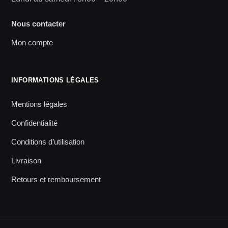
Nous contacter
Mon compte
INFORMATIONS LÉGALES
Mentions légales
Confidentialité
Conditions d’utilisation
Livraison
Retours et remboursement