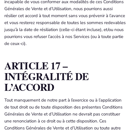
incapable de vous conformer aux modalités de ces Conditions
Générales de Vente et d’Utilisation, nous pourrions aussi
résilier cet accord à tout moment sans vous prévenir à l’avance
et vous resterez responsable de toutes les sommes redevables
jusqu’à la date de résiliation (celle-ci étant incluse), et/ou nous
pourrions vous refuser l’accès à nos Services (ou à toute partie
de ceux-ci).
ARTICLE 17 –
INTÉGRALITÉ DE
L’ACCORD
Tout manquement de notre part à l’exercice ou à l’application
de tout droit ou de toute disposition des présentes Conditions
Générales de Vente et d’Utilisation ne devrait pas constituer
une renonciation à ce droit ou à cette disposition. Ces
Conditions Générales de Vente et d’Utilisation ou toute autre