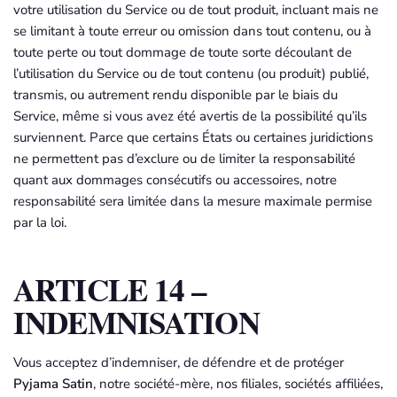
votre utilisation du Service ou de tout produit, incluant mais ne
se limitant à toute erreur ou omission dans tout contenu, ou à
toute perte ou tout dommage de toute sorte découlant de
l’utilisation du Service ou de tout contenu (ou produit) publié,
transmis, ou autrement rendu disponible par le biais du
Service, même si vous avez été avertis de la possibilité qu’ils
surviennent. Parce que certains États ou certaines juridictions
ne permettent pas d’exclure ou de limiter la responsabilité
quant aux dommages consécutifs ou accessoires, notre
responsabilité sera limitée dans la mesure maximale permise
par la loi.
ARTICLE 14 –
INDEMNISATION
Vous acceptez d’indemniser, de défendre et de protéger
Pyjama Satin
, notre société-mère, nos filiales, sociétés affiliées,