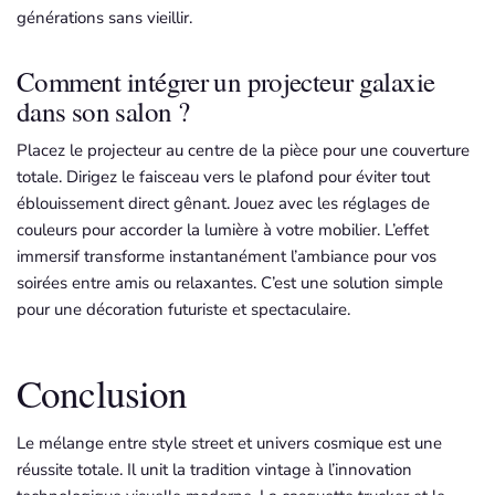
générations sans vieillir.
Comment intégrer un projecteur galaxie
dans son salon ?
Placez le projecteur au centre de la pièce pour une couverture
totale. Dirigez le faisceau vers le plafond pour éviter tout
éblouissement direct gênant. Jouez avec les réglages de
couleurs pour accorder la lumière à votre mobilier. L’effet
immersif transforme instantanément l’ambiance pour vos
soirées entre amis ou relaxantes. C’est une solution simple
pour une décoration futuriste et spectaculaire.
Conclusion
Le mélange entre style street et univers cosmique est une
réussite totale. Il unit la tradition vintage à l’innovation