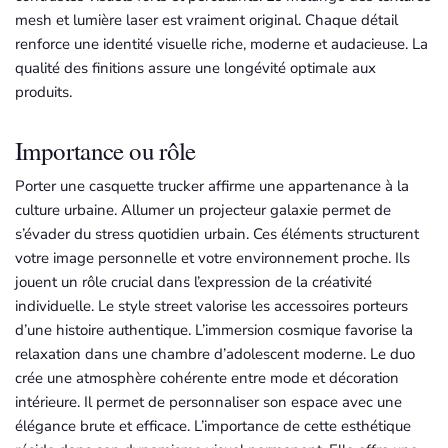
mesh et lumière laser est vraiment original. Chaque détail
renforce une identité visuelle riche, moderne et audacieuse. La
qualité des finitions assure une longévité optimale aux
produits.
Importance ou rôle
Porter une casquette trucker affirme une appartenance à la
culture urbaine. Allumer un projecteur galaxie permet de
s’évader du stress quotidien urbain. Ces éléments structurent
votre image personnelle et votre environnement proche. Ils
jouent un rôle crucial dans l’expression de la créativité
individuelle. Le style street valorise les accessoires porteurs
d’une histoire authentique. L’immersion cosmique favorise la
relaxation dans une chambre d’adolescent moderne. Le duo
crée une atmosphère cohérente entre mode et décoration
intérieure. Il permet de personnaliser son espace avec une
élégance brute et efficace. L’importance de cette esthétique