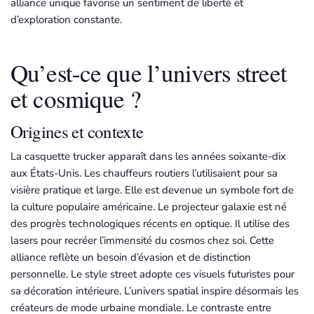
alliance unique favorise un sentiment de liberté et
d’exploration constante.
Qu’est-ce que l’univers street
et cosmique ?
Origines et contexte
La casquette trucker apparaît dans les années soixante-dix
aux États-Unis. Les chauffeurs routiers l’utilisaient pour sa
visière pratique et large. Elle est devenue un symbole fort de
la culture populaire américaine. Le projecteur galaxie est né
des progrès technologiques récents en optique. Il utilise des
lasers pour recréer l’immensité du cosmos chez soi. Cette
alliance reflète un besoin d’évasion et de distinction
personnelle. Le style street adopte ces visuels futuristes pour
sa décoration intérieure. L’univers spatial inspire désormais les
créateurs de mode urbaine mondiale. Le contraste entre