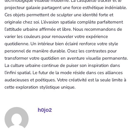
technologique visuelle moderne. La casquette trucker et le
projecteur galaxie partagent une force esthétique indéniable.
Ces objets permettent de sculpter une identité forte et
originale chez soi. L’évasion spatiale complète parfaitement
l’attitude urbaine affirmée et libre. Nous recommandons de
varier les couleurs pour renouveler votre expérience
quotidienne. Un intérieur bien éclairé renforce votre style
personnel de manière durable. Osez les contrastes pour
transformer votre quotidien en aventure visuelle permanente.
La culture urbaine continue de puiser son inspiration dans
l’infini spatial. Le futur de la mode réside dans ces alliances
audacieuses et poétiques. Votre créativité est la seule limite à
cette exploration stylistique unique.
h0jo2