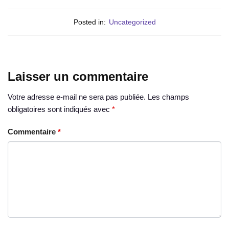
Posted in:
Uncategorized
Laisser un commentaire
Votre adresse e-mail ne sera pas publiée.
Les champs
obligatoires sont indiqués avec
*
Commentaire
*