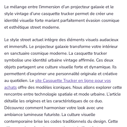
Le mélange entre l’immersion d’un projecteur galaxie et le
style vintage d’une casquette trucker permet de créer une
identité visuelle forte mariant parfaitement évasion cosmique
et esthétique street moderne.
Le style street actuel intègre des éléments visuels audacieux
et immersifs. Le projecteur galaxie transforme votre intérieur
en sanctuaire cosmique moderne. La casquette trucker
symbolise une identité urbaine vintage affirmée. Ces deux
objets partagent une culture visuelle forte et dynamique. Ils
permettent d’exprimer une personnalité originale et créative
au quotidien. Le
site Casquette Trucker en ligne pour vos
achats
offre des modèles iconiques. Nous allons explorer cette
rencontre entre technologie spatiale et mode urbaine. L’article
détaille les origines et les caractéristiques de ce duo.
Découvrez comment harmoniser votre look avec une
ambiance lumineuse futuriste. La culture visuelle
contemporaine brise les codes traditionnels du design. Cette