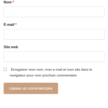
Nom
*
E-mail
*
Site web
Enregistrer mon nom, mon e-mail et mon site dans le
navigateur pour mon prochain commentaire.