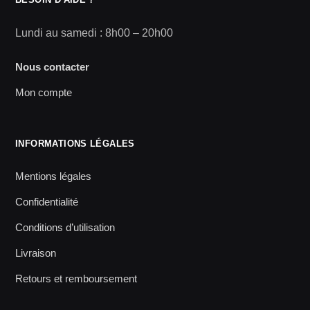
Lundi au samedi : 8h00 – 20h00
Nous contacter
Mon compte
INFORMATIONS LÉGALES
Mentions légales
Confidentialité
Conditions d’utilisation
Livraison
Retours et remboursement