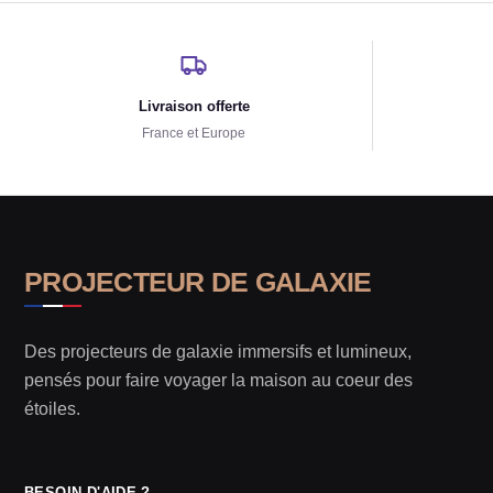
Livraison offerte
France et Europe
PROJECTEUR DE GALAXIE
Des projecteurs de galaxie immersifs et lumineux,
pensés pour faire voyager la maison au coeur des
étoiles.
BESOIN D'AIDE ?