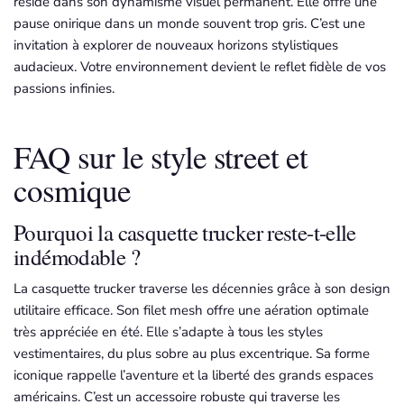
réside dans son dynamisme visuel permanent. Elle offre une
pause onirique dans un monde souvent trop gris. C’est une
invitation à explorer de nouveaux horizons stylistiques
audacieux. Votre environnement devient le reflet fidèle de vos
passions infinies.
FAQ sur le style street et
cosmique
Pourquoi la casquette trucker reste-t-elle
indémodable ?
La casquette trucker traverse les décennies grâce à son design
utilitaire efficace. Son filet mesh offre une aération optimale
très appréciée en été. Elle s’adapte à tous les styles
vestimentaires, du plus sobre au plus excentrique. Sa forme
iconique rappelle l’aventure et la liberté des grands espaces
américains. C’est un accessoire robuste qui traverse les