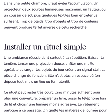
Dans une petite chambre, il faut éviter l’accumulation. Un
projecteur, deux sources lumineuses maximum, un fauteuil ou
un coussin de sol, puis quelques textiles bien entretenus
suffisent. Trop de plaids, trop d’objets et trop de couleurs
peuvent produire l’effet inverse de celui recherché.
Installer un rituel simple
Une ambiance réussie tient surtout à sa répétition. Baisser la
lumière, lancer une projection douce, enfiler une maille
agréable et ranger les objets du jour créent un signal clair. La
pièce change de fonction. Elle n’est plus un espace où l’on
dépose tout, mais un lieu où l’on ralentit.
Ce rituel peut rester très court. Cinq minutes suffisent pour
plier une couverture, préparer un livre, poser le téléphone loin
du lit et choisir une lumière moins agressive. Le vêtement
participe à ce passage. On quitte les matières de journée pour