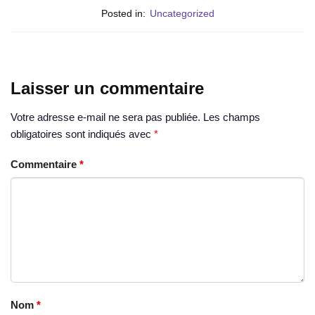
Posted in:
Uncategorized
Laisser un commentaire
Votre adresse e-mail ne sera pas publiée.
Les champs
obligatoires sont indiqués avec
*
Commentaire
*
Nom
*