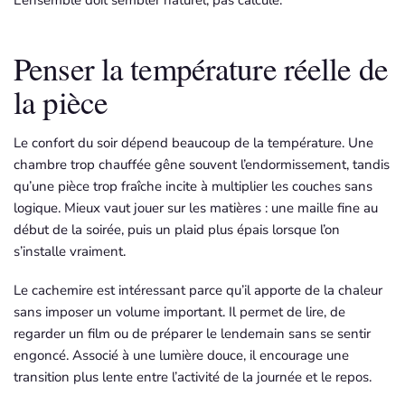
Penser la température réelle de
la pièce
Le confort du soir dépend beaucoup de la température. Une
chambre trop chauffée gêne souvent l’endormissement, tandis
qu’une pièce trop fraîche incite à multiplier les couches sans
logique. Mieux vaut jouer sur les matières : une maille fine au
début de la soirée, puis un plaid plus épais lorsque l’on
s’installe vraiment.
Le cachemire est intéressant parce qu’il apporte de la chaleur
sans imposer un volume important. Il permet de lire, de
regarder un film ou de préparer le lendemain sans se sentir
engoncé. Associé à une lumière douce, il encourage une
transition plus lente entre l’activité de la journée et le repos.