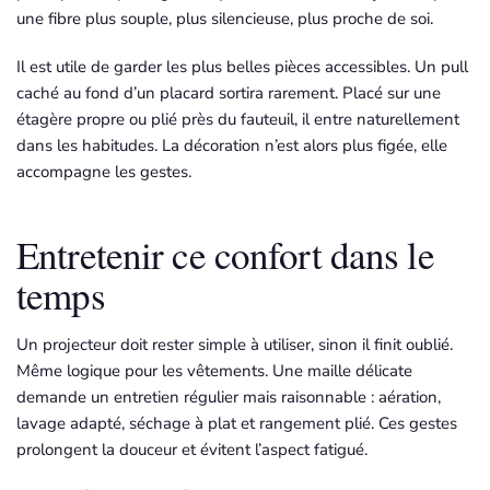
une fibre plus souple, plus silencieuse, plus proche de soi.
Il est utile de garder les plus belles pièces accessibles. Un pull
caché au fond d’un placard sortira rarement. Placé sur une
étagère propre ou plié près du fauteuil, il entre naturellement
dans les habitudes. La décoration n’est alors plus figée, elle
accompagne les gestes.
Entretenir ce confort dans le
temps
Un projecteur doit rester simple à utiliser, sinon il finit oublié.
Même logique pour les vêtements. Une maille délicate
demande un entretien régulier mais raisonnable : aération,
lavage adapté, séchage à plat et rangement plié. Ces gestes
prolongent la douceur et évitent l’aspect fatigué.