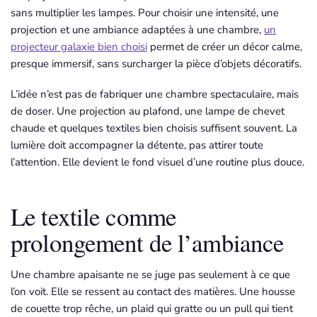
sans multiplier les lampes. Pour choisir une intensité, une
projection et une ambiance adaptées à une chambre,
un
projecteur galaxie bien choisi
permet de créer un décor calme,
presque immersif, sans surcharger la pièce d’objets décoratifs.
L’idée n’est pas de fabriquer une chambre spectaculaire, mais
de doser. Une projection au plafond, une lampe de chevet
chaude et quelques textiles bien choisis suffisent souvent. La
lumière doit accompagner la détente, pas attirer toute
l’attention. Elle devient le fond visuel d’une routine plus douce.
Le textile comme
prolongement de l’ambiance
Une chambre apaisante ne se juge pas seulement à ce que
l’on voit. Elle se ressent au contact des matières. Une housse
de couette trop rêche, un plaid qui gratte ou un pull qui tient