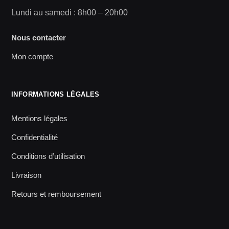
Lundi au samedi : 8h00 – 20h00
Nous contacter
Mon compte
INFORMATIONS LÉGALES
Mentions légales
Confidentialité
Conditions d’utilisation
Livraison
Retours et remboursement