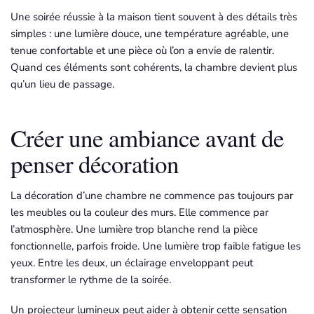
Une soirée réussie à la maison tient souvent à des détails très
simples : une lumière douce, une température agréable, une
tenue confortable et une pièce où l’on a envie de ralentir.
Quand ces éléments sont cohérents, la chambre devient plus
qu’un lieu de passage.
Créer une ambiance avant de
penser décoration
La décoration d’une chambre ne commence pas toujours par
les meubles ou la couleur des murs. Elle commence par
l’atmosphère. Une lumière trop blanche rend la pièce
fonctionnelle, parfois froide. Une lumière trop faible fatigue les
yeux. Entre les deux, un éclairage enveloppant peut
transformer le rythme de la soirée.
Un projecteur lumineux peut aider à obtenir cette sensation