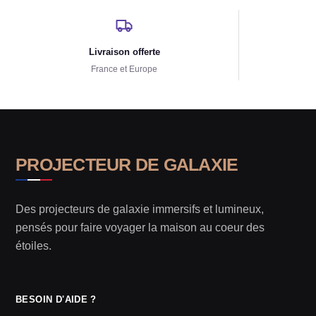
Livraison offerte
France et Europe
PROJECTEUR DE GALAXIE
Des projecteurs de galaxie immersifs et lumineux,
pensés pour faire voyager la maison au coeur des
étoiles.
BESOIN D'AIDE ?