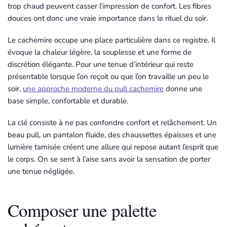
trop chaud peuvent casser l’impression de confort. Les fibres
douces ont donc une vraie importance dans le rituel du soir.
Le cachemire occupe une place particulière dans ce registre. Il
évoque la chaleur légère, la souplesse et une forme de
discrétion élégante. Pour une tenue d’intérieur qui reste
présentable lorsque l’on reçoit ou que l’on travaille un peu le
soir,
une approche moderne du pull cachemire
donne une
base simple, confortable et durable.
La clé consiste à ne pas confondre confort et relâchement. Un
beau pull, un pantalon fluide, des chaussettes épaisses et une
lumière tamisée créent une allure qui repose autant l’esprit que
le corps. On se sent à l’aise sans avoir la sensation de porter
une tenue négligée.
Composer une palette