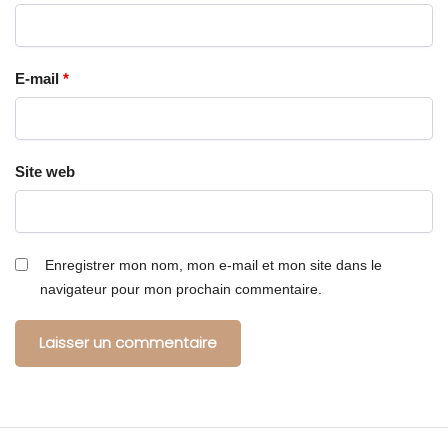
E-mail
*
Site web
Enregistrer mon nom, mon e-mail et mon site dans le
navigateur pour mon prochain commentaire.