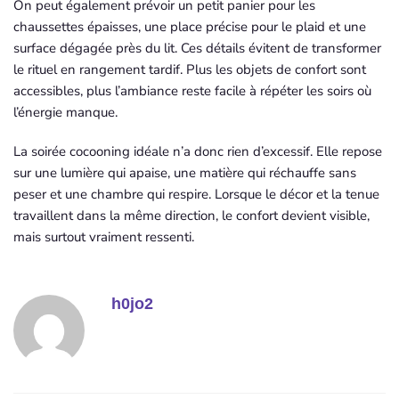
On peut également prévoir un petit panier pour les
chaussettes épaisses, une place précise pour le plaid et une
surface dégagée près du lit. Ces détails évitent de transformer
le rituel en rangement tardif. Plus les objets de confort sont
accessibles, plus l’ambiance reste facile à répéter les soirs où
l’énergie manque.
La soirée cocooning idéale n’a donc rien d’excessif. Elle repose
sur une lumière qui apaise, une matière qui réchauffe sans
peser et une chambre qui respire. Lorsque le décor et la tenue
travaillent dans la même direction, le confort devient visible,
mais surtout vraiment ressenti.
h0jo2